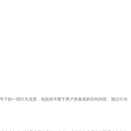
账号下的一切行为负责，包括但不限于用户所发表的任何内容、独立行为