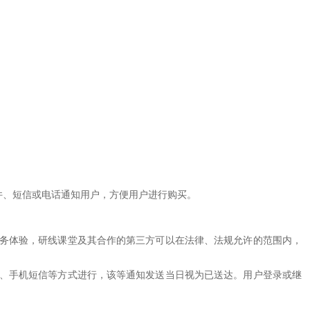
邮件、短信或电话通知用户，方便用户进行购买。
服务体验，研线课堂及其合作的第三方可以在法律、法规允许的范围内，
告、手机短信等方式进行，该等通知发送当日视为已送达。用户登录或继