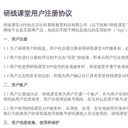
研线课堂用户注册协议
研线课堂APP由北京社科赛斯教育科技有限公司（以下统称“研线课堂
网络平台及互联网产品，包括但不限于网站及推出的应用软件（“App
一、用户注册
1.1 为了保障用户的权益，用户在自愿注册使用研线课堂APP服务
1.2 用户在进行注册程序过程中点击“同意”按钮项，即表示用户完
1.3 用户在使用研线课堂APP提供的各项服务时，承诺接受并遵守各项
1.4 用户点击同意本协议的，即视为用户确认自己具有享受研线课堂
二、用户账户
2.1 用户注册成功后，研线课堂将为用户开通一个账户，作为用户在
密码由用户负责保管。用户在使用该账号期间，应当对以其用户账号进
2.2 用户使用研线课堂APP服务时，应谨慎、合理、安全地使用并
客行为或者用户的保管疏忽导致账号密码遭他人非法使用的，研线课堂
三、用户信息收集、使用和保护