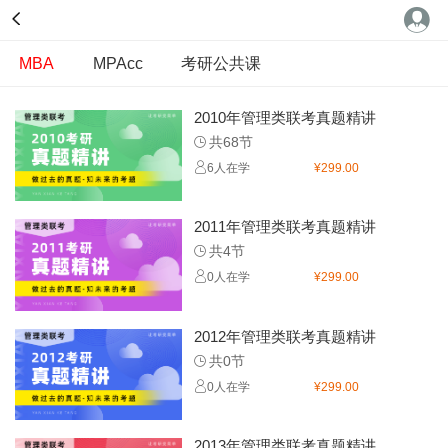
MBA
MPAcc
考研公共课
2010年管理类联考真题精讲
共68节
6人在学
¥299.00
2011年管理类联考真题精讲
共4节
0人在学
¥299.00
2012年管理类联考真题精讲
共0节
0人在学
¥299.00
2013年管理类联考真题精讲