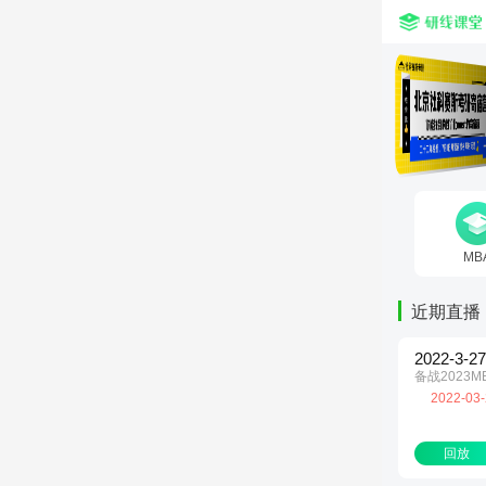
MB
近期直播
2022-3
备战2023M
2022-03-
回放